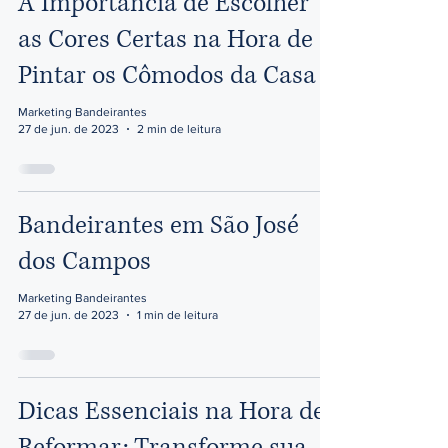
A Importância de Escolher
as Cores Certas na Hora de
Pintar os Cômodos da Casa
Marketing Bandeirantes
27 de jun. de 2023
2 min de leitura
Bandeirantes em São José
dos Campos
Marketing Bandeirantes
27 de jun. de 2023
1 min de leitura
Dicas Essenciais na Hora de
Reformar: Transforme sua