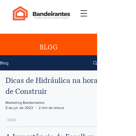
BLOG
Blog
Dicas de Hidráulica na hora
de Construir
Marketing Bandeirantes
5 de jul. de 2023
2 min de leitura