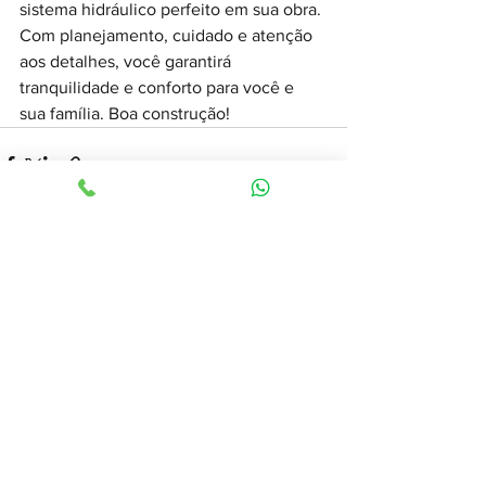
sistema hidráulico perfeito em sua obra. 
Com planejamento, cuidado e atenção 
aos detalhes, você garantirá 
tranquilidade e conforto para você e 
sua família. Boa construção!
Ver tudo
Posts recentes