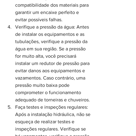
compatibilidade dos materiais para 
garantir um encaixe perfeito e 
evitar possíveis falhas.
Verifique a pressão da água: Antes 
de instalar os equipamentos e as 
tubulações, verifique a pressão da 
água em sua região. Se a pressão 
for muito alta, você precisará 
instalar um redutor de pressão para 
evitar danos aos equipamentos e 
vazamentos. Caso contrário, uma 
pressão muito baixa pode 
comprometer o funcionamento 
adequado de torneiras e chuveiros.
Faça testes e inspeções regulares: 
Após a instalação hidráulica, não se 
esqueça de realizar testes e 
inspeções regulares. Verifique se 