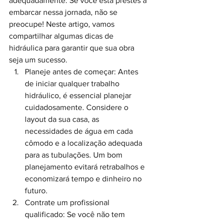
adequadamente. Se você está prestes a 
embarcar nessa jornada, não se 
preocupe! Neste artigo, vamos 
compartilhar algumas dicas de 
hidráulica para garantir que sua obra 
seja um sucesso.
Planeje antes de começar: Antes 
de iniciar qualquer trabalho 
hidráulico, é essencial planejar 
cuidadosamente. Considere o 
layout da sua casa, as 
necessidades de água em cada 
cômodo e a localização adequada 
para as tubulações. Um bom 
planejamento evitará retrabalhos e 
economizará tempo e dinheiro no 
futuro.
Contrate um profissional 
qualificado: Se você não tem 