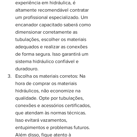
experiência em hidráulica, é 
altamente recomendável contratar 
um profissional especializado. Um 
encanador capacitado saberá como 
dimensionar corretamente as 
tubulações, escolher os materiais 
adequados e realizar as conexões 
de forma segura. Isso garantirá um 
sistema hidráulico confiável e 
duradouro.
Escolha os materiais corretos: Na 
hora de comprar os materiais 
hidráulicos, não economize na 
qualidade. Opte por tubulações, 
conexões e acessórios certificados, 
que atendam às normas técnicas. 
Isso evitará vazamentos, 
entupimentos e problemas futuros. 
Além disso, fique atento à 