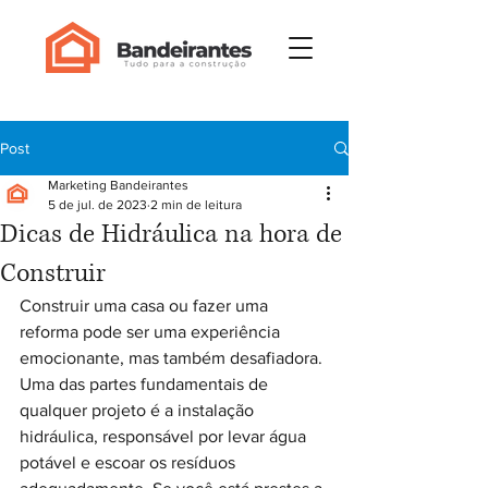
Post
Marketing Bandeirantes
5 de jul. de 2023
2 min de leitura
Dicas de Hidráulica na hora de
Construir
Construir uma casa ou fazer uma 
reforma pode ser uma experiência 
emocionante, mas também desafiadora. 
Uma das partes fundamentais de 
qualquer projeto é a instalação 
hidráulica, responsável por levar água 
potável e escoar os resíduos 