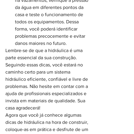
há vazamentos, verifique a pressão 
da água em diferentes pontos da 
casa e teste o funcionamento de 
todos os equipamentos. Dessa 
forma, você poderá identificar 
problemas precocemente e evitar 
danos maiores no futuro.
Lembre-se de que a hidráulica é uma 
parte essencial da sua construção. 
Seguindo essas dicas, você estará no 
caminho certo para um sistema 
hidráulico eficiente, confiável e livre de 
problemas. Não hesite em contar com a 
ajuda de profissionais especializados e 
invista em materiais de qualidade. Sua 
casa agradecerá!
Agora que você já conhece algumas 
dicas de hidráulica na hora de construir, 
coloque-as em prática e desfrute de um 