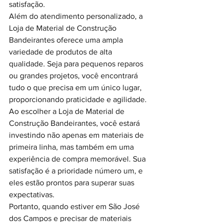
satisfação.
Além do atendimento personalizado, a 
Loja de Material de Construção 
Bandeirantes oferece uma ampla 
variedade de produtos de alta 
qualidade. Seja para pequenos reparos 
ou grandes projetos, você encontrará 
tudo o que precisa em um único lugar, 
proporcionando praticidade e agilidade.
Ao escolher a Loja de Material de 
Construção Bandeirantes, você estará 
investindo não apenas em materiais de 
primeira linha, mas também em uma 
experiência de compra memorável. Sua 
satisfação é a prioridade número um, e 
eles estão prontos para superar suas 
expectativas.
Portanto, quando estiver em São José 
dos Campos e precisar de materiais 