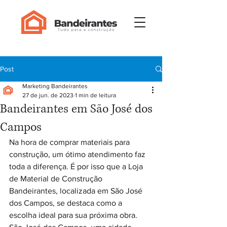
Post
Marketing Bandeirantes
27 de jun. de 2023
1 min de leitura
Bandeirantes em São José dos
Campos
Na hora de comprar materiais para 
construção, um ótimo atendimento faz 
toda a diferença. É por isso que a Loja 
de Material de Construção 
Bandeirantes, localizada em São José 
dos Campos, se destaca como a 
escolha ideal para sua próxima obra.