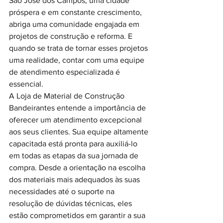
São José dos Campos, uma cidade 
próspera e em constante crescimento, 
abriga uma comunidade engajada em 
projetos de construção e reforma. E 
quando se trata de tornar esses projetos 
uma realidade, contar com uma equipe 
de atendimento especializada é 
essencial.
A Loja de Material de Construção 
Bandeirantes entende a importância de 
oferecer um atendimento excepcional 
aos seus clientes. Sua equipe altamente 
capacitada está pronta para auxiliá-lo 
em todas as etapas da sua jornada de 
compra. Desde a orientação na escolha 
dos materiais mais adequados às suas 
necessidades até o suporte na 
resolução de dúvidas técnicas, eles 
estão comprometidos em garantir a sua 