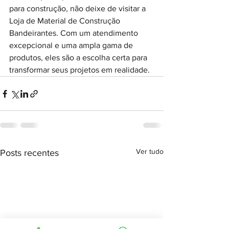
para construção, não deixe de visitar a 
Loja de Material de Construção 
Bandeirantes. Com um atendimento 
excepcional e uma ampla gama de 
produtos, eles são a escolha certa para 
transformar seus projetos em realidade.
Ver tudo
Posts recentes